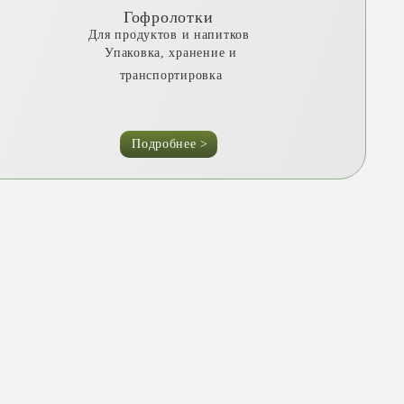
Гофролотки
Для продуктов и напитков
Упаковка, хранение и
транспортировка
Подробнее >