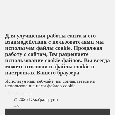
Для улучшения работы сайта и его
взаимодействия с пользователями мы
используем файлы cookie. Продолжая
работу с сайтом, Вы разрешаете
использование cookie-файлов. Вы всегда
можете отключить файлы cookie в
настройках Вашего браузера.
Используя наш веб-сайт, вы соглашаетесь на
использование нами файлов cookie
Узнать больше
Спасибо,понятно!
© 2026 ЮжУралгрупп
-->