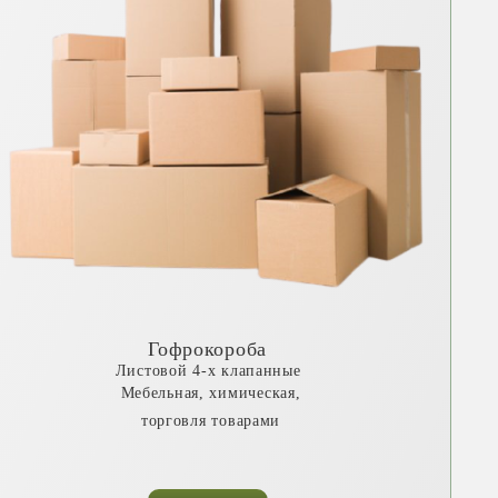
Гофрокороба
Листовой 4-х клапанные
Мебельная, химическая,
торговля товарами