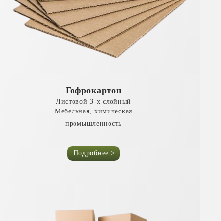
Гофрокартон
Листовой 3-х слойный
Мебельная, химическая
промышленность
Подробнее >