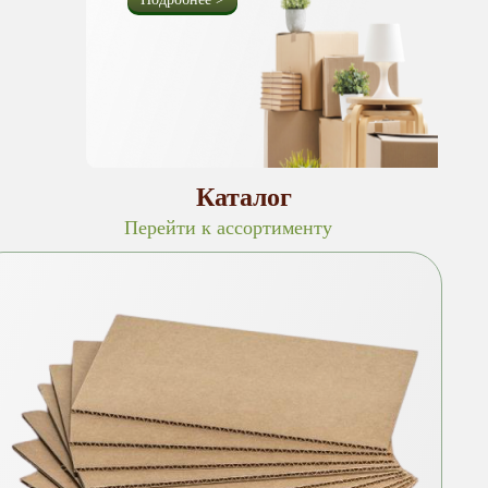
Каталог
Перейти к ассортименту