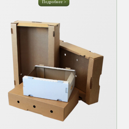
Подробнее >